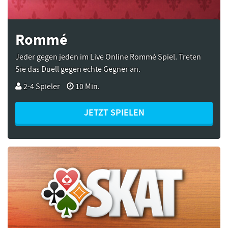
Rommé
Jeder gegen jeden im Live Online Rommé Spiel. Treten
Sie das Duell gegen echte Gegner an.
2-4 Spieler
10 Min.
JETZT SPIELEN