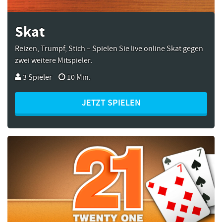
Skat
Reizen, Trumpf, Stich – Spielen Sie live online Skat gegen
zwei weitere Mitspieler.
3 Spieler
10 Min.
JETZT SPIELEN